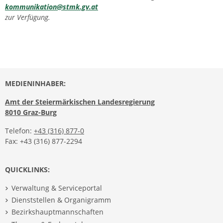
kommunikation@stmk.gv.at
zur Verfügung.
MEDIENINHABER:
Amt der Steiermärkischen Landesregierung
8010 Graz-Burg
Telefon:
+43 (316) 877-0
Fax: +43 (316) 877-2294
QUICKLINKS:
Verwaltung & Serviceportal
Dienststellen & Organigramm
Bezirkshauptmannschaften