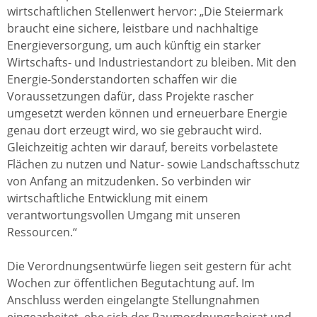
wirtschaftlichen Stellenwert hervor: „Die Steiermark
braucht eine sichere, leistbare und nachhaltige
Energieversorgung, um auch künftig ein starker
Wirtschafts- und Industriestandort zu bleiben. Mit den
Energie-Sonderstandorten schaffen wir die
Voraussetzungen dafür, dass Projekte rascher
umgesetzt werden können und erneuerbare Energie
genau dort erzeugt wird, wo sie gebraucht wird.
Gleichzeitig achten wir darauf, bereits vorbelastete
Flächen zu nutzen und Natur- sowie Landschaftsschutz
von Anfang an mitzudenken. So verbinden wir
wirtschaftliche Entwicklung mit einem
verantwortungsvollen Umgang mit unseren
Ressourcen.“
Die Verordnungsentwürfe liegen seit gestern für acht
Wochen zur öffentlichen Begutachtung auf. Im
Anschluss werden eingelangte Stellungnahmen