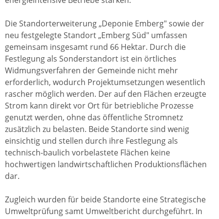
energieintensive Betriebe stärken.
Die Standorterweiterung „Deponie Emberg" sowie der
neu festgelegte Standort „Emberg Süd" umfassen
gemeinsam insgesamt rund 66 Hektar. Durch die
Festlegung als Sonderstandort ist ein örtliches
Widmungsverfahren der Gemeinde nicht mehr
erforderlich, wodurch Projektumsetzungen wesentlich
rascher möglich werden. Der auf den Flächen erzeugte
Strom kann direkt vor Ort für betriebliche Prozesse
genutzt werden, ohne das öffentliche Stromnetz
zusätzlich zu belasten. Beide Standorte sind wenig
einsichtig und stellen durch ihre Festlegung als
technisch-baulich vorbelastete Flächen keine
hochwertigen landwirtschaftlichen Produktionsflächen
dar.
Zugleich wurden für beide Standorte eine Strategische
Umweltprüfung samt Umweltbericht durchgeführt. In