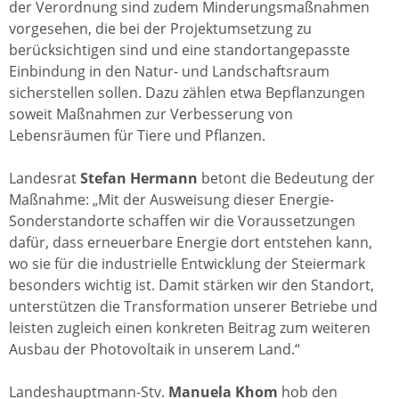
der Verordnung sind zudem Minderungsmaßnahmen
vorgesehen, die bei der Projektumsetzung zu
berücksichtigen sind und eine standortangepasste
Einbindung in den Natur- und Landschaftsraum
sicherstellen sollen. Dazu zählen etwa Bepflanzungen
soweit Maßnahmen zur Verbesserung von
Lebensräumen für Tiere und Pflanzen.
Landesrat
Stefan Hermann
betont die Bedeutung der
Maßnahme: „Mit der Ausweisung dieser Energie-
Sonderstandorte schaffen wir die Voraussetzungen
dafür, dass erneuerbare Energie dort entstehen kann,
wo sie für die industrielle Entwicklung der Steiermark
besonders wichtig ist. Damit stärken wir den Standort,
unterstützen die Transformation unserer Betriebe und
leisten zugleich einen konkreten Beitrag zum weiteren
Ausbau der Photovoltaik in unserem Land.“
Landeshauptmann-Stv.
Manuela Khom
hob den