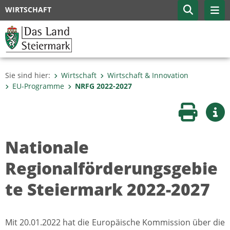
WIRTSCHAFT
Sie sind hier:
Wirtschaft
Wirtschaft & Innovation
EU-Programme
NRFG 2022-2027
Seite druc
Wei
Nationale
Regionalförderungsgebie
te Steiermark 2022-2027
Mit 20.01.2022 hat die Europäische Kommission über die