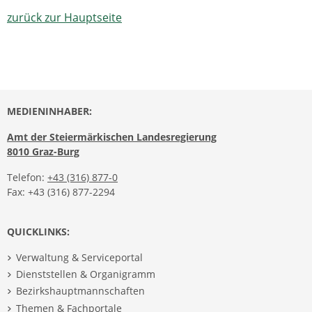
zurück zur Hauptseite
MEDIENINHABER:
Amt der Steiermärkischen Landesregierung
8010 Graz-Burg
Telefon:
+43 (316) 877-0
Fax: +43 (316) 877-2294
QUICKLINKS:
Verwaltung & Serviceportal
Dienststellen & Organigramm
Bezirkshauptmannschaften
Themen & Fachportale