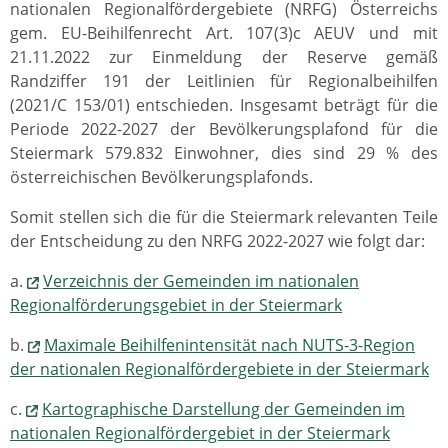
nationalen Regionalfördergebiete (NRFG) Österreichs
gem. EU-Beihilfenrecht Art. 107(3)c AEUV und mit
21.11.2022 zur Einmeldung der Reserve gemäß
Randziffer 191 der Leitlinien für Regionalbeihilfen
(2021/C 153/01) entschieden. Insgesamt beträgt für die
Periode 2022-2027 der Bevölkerungsplafond für die
Steiermark 579.832 Einwohner, dies sind 29 % des
österreichischen Bevölkerungsplafonds.
Somit stellen sich die für die Steiermark relevanten Teile
der Entscheidung zu den NRFG 2022-2027 wie folgt dar:
a.
Verzeichnis der Gemeinden im nationalen
Regionalförderungsgebiet in der Steiermark
b.
Maximale Beihilfenintensität nach NUTS-3-Region
der nationalen Regionalfördergebiete in der Steiermark
c.
Kartographische Darstellung der Gemeinden im
nationalen Regionalfördergebiet in der Steiermark